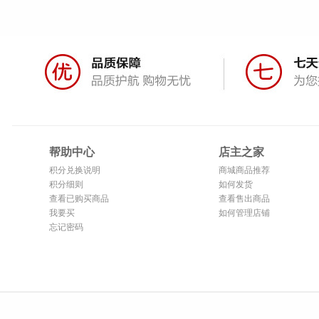
帮助中心
店主之家
积分兑换说明
商城商品推荐
积分细则
如何发货
查看已购买商品
查看售出商品
我要买
如何管理店铺
忘记密码