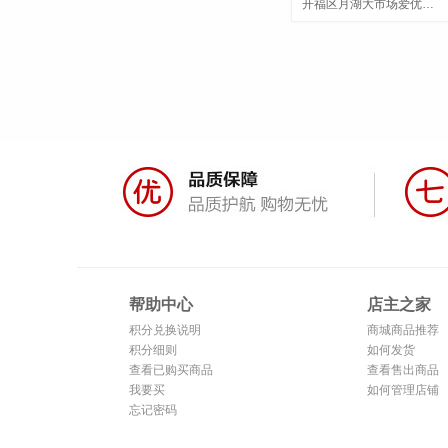
开福区月湖大市场爱优月湖五金工具
帮助中心
店主之家
积分兑换说明
商城商品推荐
积分细则
如何发货
查看已购买商品
查看售出商品
我要买
如何管理店铺
忘记密码