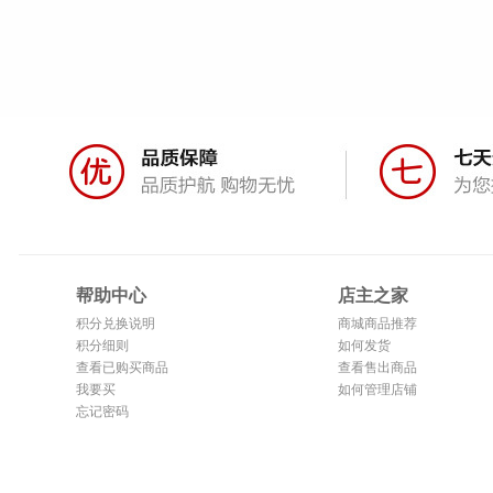
帮助中心
店主之家
积分兑换说明
商城商品推荐
积分细则
如何发货
查看已购买商品
查看售出商品
我要买
如何管理店铺
忘记密码